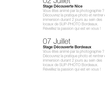
02 Juillet
Stage Découverte Nice
Vous êtes animé par la photographie ?
Découvrez la pratique photo et rentrer
immersion durant 2 jours au sein des
locaux de SUP-PHOTO Bordeaux.
Réveillez la passion qui est en vous !
07 Juillet
Stage Découverte Bordeaux
Vous êtes animé par la photographie ?
Découvrez la pratique photo et rentrer
immersion durant 2 jours au sein des
locaux de SUP-PHOTO Bordeaux.
Réveillez la passion qui est en vous !