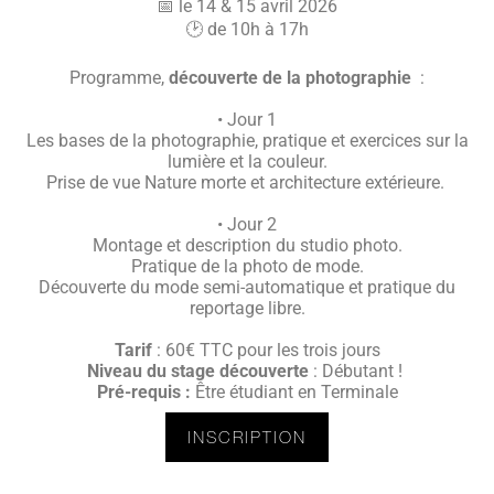
📅 le 14 & 15 avril 2026
🕑 de 10h à 17h
Programme,
découverte de la
photographie
:
• Jour 1
Les bases de la photographie, pratique et exercices sur la
lumière et la couleur.
Prise de vue Nature morte et architecture extérieure.
• Jour 2
Montage et description du studio photo.
Pratique de la photo de mode.
Découverte du mode semi-automatique et pratique du
reportage libre.
Tarif
: 60€ TTC pour les trois jours
Niveau du stage découverte
: Débutant !
Pré-requis :
Être étudiant en Terminale
INSCRIPTION