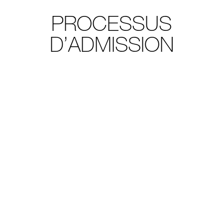
PROCESSUS
D’ADMISSION