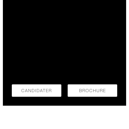
CANDIDATER
BROCHURE