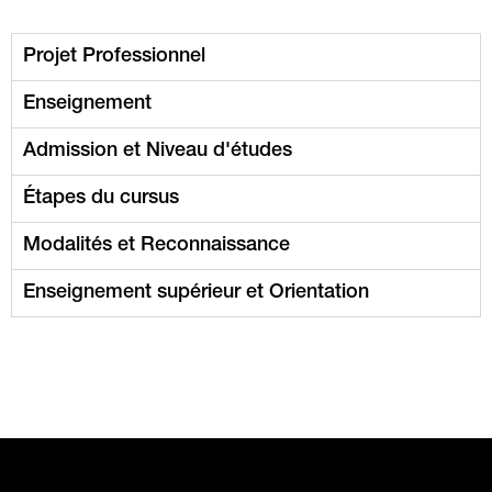
Projet Professionnel
Enseignement
Admission et Niveau d'études
Étapes du cursus
Modalités et Reconnaissance
Enseignement supérieur et Orientation