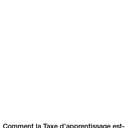
Comment la Taxe d’apprentissage est-