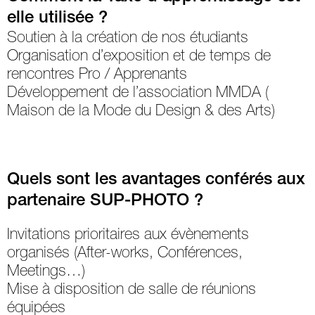
elle utilisée ?
Soutien à la création de nos étudiants
Organisation d’exposition et de temps de
rencontres Pro / Apprenants
Développement de l’association MMDA (
Maison de la Mode du Design & des Arts)
Quels sont les avantages conférés aux
partenaire SUP-PHOTO ?
Invitations prioritaires aux évènements
organisés (After-works, Conférences,
Meetings…)
Mise à disposition de salle de réunions
équipées