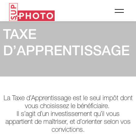
TAXE
D’APPRENTISSAGE
La Taxe d’Apprentissage est le seul impôt dont
vous choisissez le bénéficiaire.
Il s’agit d’un investissement qu’il vous
appartient de maîtriser, et d’orienter selon vos
convictions.