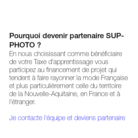
Pourquoi devenir partenaire SUP-
PHOTO ?
En nous choisissant comme bénéficiaire
de votre Taxe d’apprentissage vous
participez au financement de projet qui
tendent à faire rayonner la mode Française
et plus particulièrement celle du territoire
de la Nouvelle-Aquitaine, en France et à
l’étranger.
Je contacte l’équipe et deviens partenaire