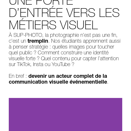
UNE PORTE
D’ENTRÉE VERS LES
MÉTIERS VISUEL
À SUP-PHOTO, la photographie n’est pas une fin,
c’est un
tremplin
. Nos étudiants apprennent aussi
à penser stratégie : quelles images pour toucher
quel public ? Comment construire une identité
visuelle forte ? Quel contenu pour capter l’attention
sur TikTok, Insta ou YouTube ?
En bref :
devenir un acteur complet de la
communication visuelle événementielle
.