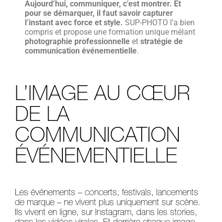
Aujourd’hui, communiquer, c’est montrer. Et
pour se démarquer, il faut savoir capturer
l’instant avec force et style.
SUP-PHOTO l’a bien
compris et propose une formation unique mêlant
photographie professionnelle
et
stratégie de
communication événementielle
.
L’IMAGE AU CŒUR
DE LA
COMMUNICATION
ÉVÉNEMENTIELLE
Les événements – concerts, festivals, lancements
de marque – ne vivent plus uniquement sur scène.
Ils vivent en ligne, sur Instagram, dans les stories,