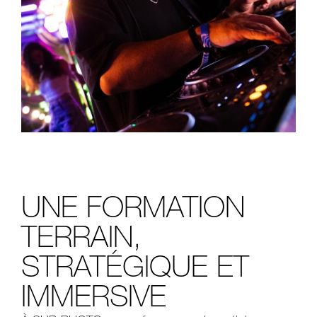
UNE FORMATION
TERRAIN,
STRATÉGIQUE ET
IMMERSIVE