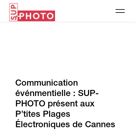
Communication
événmentielle : SUP-
PHOTO présent aux
P’tites Plages
Électroniques de Cannes