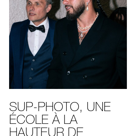
SUP-PHOTO, UNE
ÉCOLE À LA
HAUTEUR DE