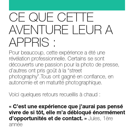
CE QUE CETTE
AVENTURE LEUR A
APPRIS :
Pour beaucoup, cette expérience a été une
révélation professionnelle. Certains se sont
découverts une passion pour la photo de presse,
d’autres ont pris goût à la “street
photography”.
Tous ont gagné en confiance, en
autonomie et en maturité photographique.
Voici quelques retours recueillis à chaud :
« C’est une expérience que j’aurai pas pensé
vivre de si tôt, elle m’a débloqué énormément
d’opportunités et de contact. »
Jules, 1ère
année