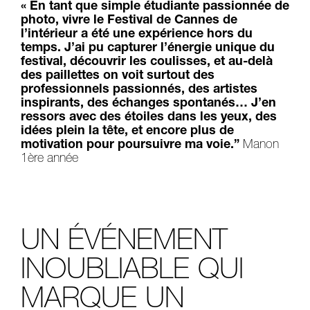
« En tant que simple étudiante passionnée de
photo, vivre le Festival de Cannes de
l’intérieur a été une expérience hors du
temps. J’ai pu capturer l’énergie unique du
festival, découvrir les coulisses, et au-delà
des paillettes on voit surtout des
professionnels passionnés, des artistes
inspirants, des échanges spontanés… J’en
ressors avec des étoiles dans les yeux, des
idées plein la tête, et encore plus de
motivation pour poursuivre ma voie.”
Manon
1ère année
UN ÉVÉNEMENT
INOUBLIABLE QUI
MARQUE UN