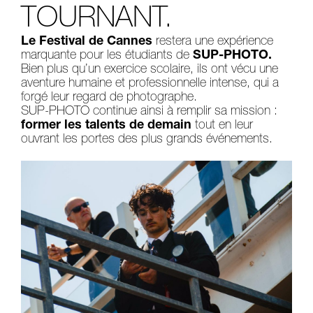
TOURNANT.
Le Festival de Cannes
restera une expérience
marquante pour les étudiants de
SUP-PHOTO.
Bien plus qu’un exercice scolaire, ils ont vécu une
aventure humaine et professionnelle intense, qui a
forgé leur regard de photographe.
SUP-PHOTO continue ainsi à remplir sa mission :
former les talents de demain
tout en leur
ouvrant les portes des plus grands événements.