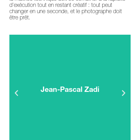
d’exécution tout en restant créatif : tout peut
changer en une seconde, et le photographe doit
être prêt.
Jean-Pascal Zadi