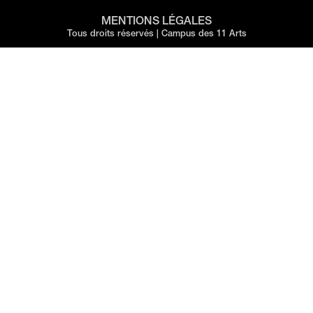
MENTIONS LÉGALES
Tous droits réservés | Campus des 11 Arts