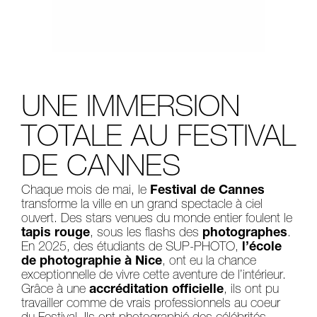
UNE IMMERSION
TOTALE AU FESTIVAL
DE CANNES
Chaque mois de mai, le
Festival de Cannes
transforme la ville en un grand spectacle à ciel
ouvert. Des stars venues du monde entier foulent le
tapis rouge
, sous les flashs des
photographes
.
En 2025, des étudiants de SUP-PHOTO,
l’école
de photographie à Nice
, ont eu la chance
exceptionnelle de vivre cette aventure de l’intérieur.
Grâce à une
accréditation officielle
, ils ont pu
travailler comme de vrais professionnels au coeur