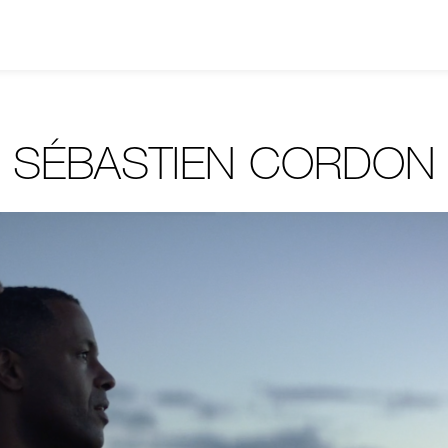
SÉBASTIEN CORDON