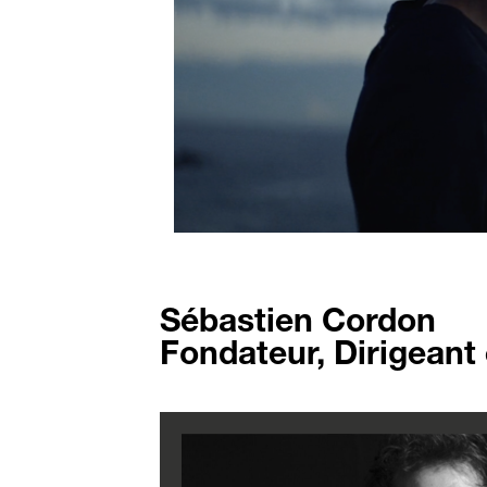
Sébastien Cordon
Fondateur, Dirigean