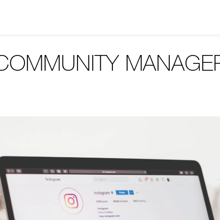
COMMUNITY MANAGE