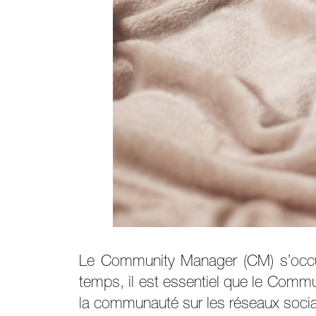
Le Community Manager (CM) s’occup
temps, il est essentiel que le Comm
la communauté sur les réseaux sociaux