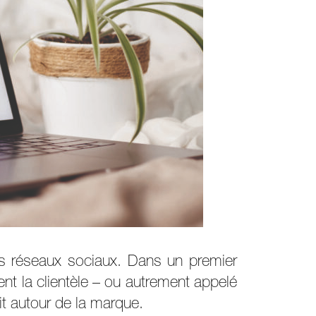
s réseaux sociaux. Dans un premier
t la clientèle – ou autrement appelé
it autour de la marque.