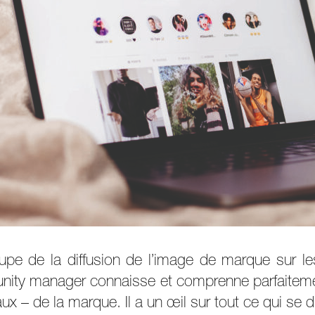
e de la diffusion de l’image de marque sur le
unity manager connaisse et comprenne parfaitemen
 – de la marque. Il a un œil sur tout ce qui se d