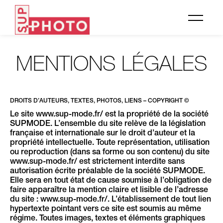
MENTIONS LÉGALES
DROITS D’AUTEURS, TEXTES, PHOTOS, LIENS – COPYRIGHT ©
Le site www.sup-mode.fr/ est la propriété de la société
SUPMODE. L’ensemble du site relève de la législation
française et internationale sur le droit d’auteur et la
propriété intellectuelle. Toute représentation, utilisation
ou reproduction (dans sa forme ou son contenu) du site
www.sup-mode.fr/ est strictement interdite sans
autorisation écrite préalable de la société SUPMODE.
Elle sera en tout état de cause soumise à l’obligation de
faire apparaître la mention claire et lisible de l’adresse
du site : www.sup-mode.fr/. L’établissement de tout lien
hypertexte pointant vers ce site est soumis au même
régime. Toutes images, textes et éléments graphiques