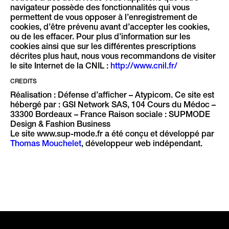
navigateur possède des fonctionnalités qui vous
permettent de vous opposer à l’enregistrement de
cookies, d’être prévenu avant d’accepter les cookies,
ou de les effacer. Pour plus d’information sur les
cookies ainsi que sur les différentes prescriptions
décrites plus haut, nous vous recommandons de visiter
le site Internet de la CNIL :
http://www.cnil.fr/
CREDITS
Réalisation : Défense d’afficher – Atypicom. Ce site est
hébergé par : GSI Network SAS, 104 Cours du Médoc –
33300 Bordeaux – France Raison sociale : SUPMODE
Design & Fashion Business
Le site www.sup-mode.fr a été conçu et développé par
Thomas Mouchelet
, développeur web indépendant.