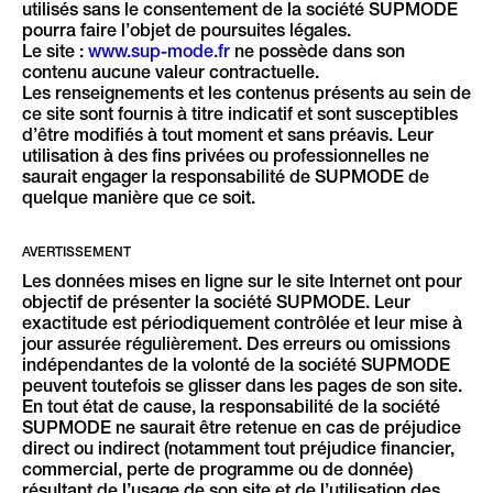
utilisés sans le consentement de la société SUPMODE
pourra faire l’objet de poursuites légales.
Le site :
www.sup-mode.fr
ne possède dans son
contenu aucune valeur contractuelle.
Les renseignements et les contenus présents au sein de
ce site sont fournis à titre indicatif et sont susceptibles
d’être modifiés à tout moment et sans préavis. Leur
utilisation à des fins privées ou professionnelles ne
saurait engager la responsabilité de SUPMODE de
quelque manière que ce soit.
AVERTISSEMENT
Les données mises en ligne sur le site Internet ont pour
objectif de présenter la société SUPMODE. Leur
exactitude est périodiquement contrôlée et leur mise à
jour assurée régulièrement. Des erreurs ou omissions
indépendantes de la volonté de la société SUPMODE
peuvent toutefois se glisser dans les pages de son site.
En tout état de cause, la responsabilité de la société
SUPMODE ne saurait être retenue en cas de préjudice
direct ou indirect (notamment tout préjudice financier,
commercial, perte de programme ou de donnée)